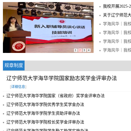
1
2
3
4
规章制度
辽宁师范大学海华学院国家励志奖学金评审办法
[
详细信息
]
辽宁师范大学海华学院国家（省政府）奖学金评审办法
辽宁师范大学海华学院优秀学生奖学金办法
辽宁师范大学海华学院学生资助评审办法
辽宁师范大学海华学院校长奖学金评审办法
辽宁师范大学海华学院学生勤工助学实施办法