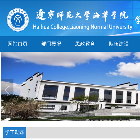
网站首页
部门概况
思政教育
队伍建设
学工动态